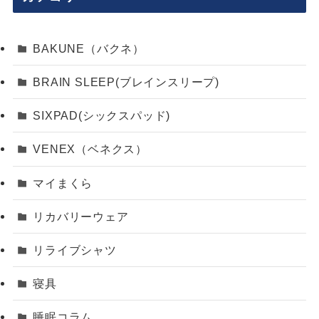
BAKUNE（バクネ）
BRAIN SLEEP(ブレインスリープ)
SIXPAD(シックスパッド)
VENEX（ベネクス）
マイまくら
リカバリーウェア
リライブシャツ
寝具
睡眠コラム