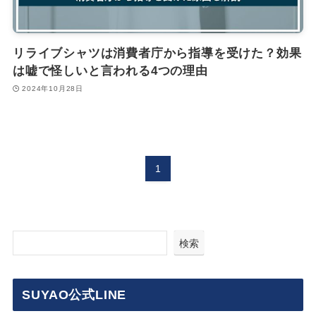
リライブシャツは消費者庁から指導を受けた？効果
は嘘で怪しいと言われる4つの理由
2024年10月28日
1
検索
SUYAO公式LINE