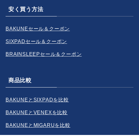
安く買う方法
BAKUNEセール＆クーポン
SIXPADセール＆クーポン
BRAINSLEEPセール＆クーポン
商品比較
BAKUNEとSIXPADを比較
BAKUNEとVENEXを比較
BAKUNEとMIGARUを比較
BAKUNEとブレインスリープを比較