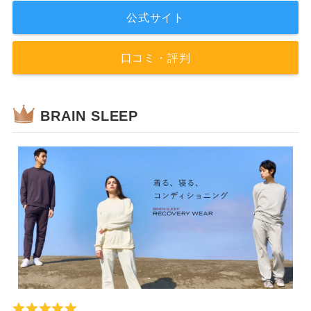
公式サイト
口コミ・評判
BRAIN SLEEP