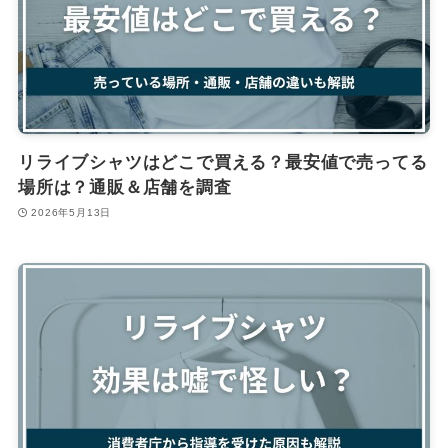
リライブシャツはどこで買える？最安値で売ってる
場所は？通販＆店舗を調査
2026年5月13日