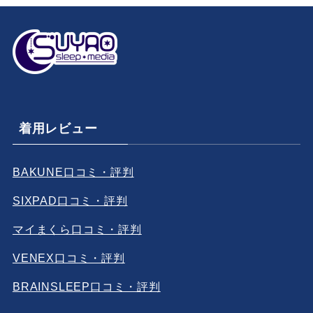
着用レビュー
BAKUNE口コミ・評判
SIXPAD口コミ・評判
マイまくら口コミ・評判
VENEX口コミ・評判
BRAINSLEEP口コミ・評判