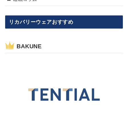
リカバリーウェアおすすめ
BAKUNE