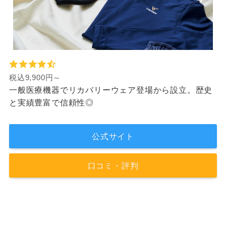
税込9,900円～
一般医療機器でリカバリーウェア登場から設立。歴史
と実績豊富で信頼性◎
公式サイト
口コミ・評判