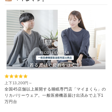
上下13,200円～
全国45店舗以上展開する睡眠専門店「マイまくら」の
リカバリーウェア。一般医療機器届け出済みで上下1
万円台