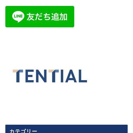
カテゴリー