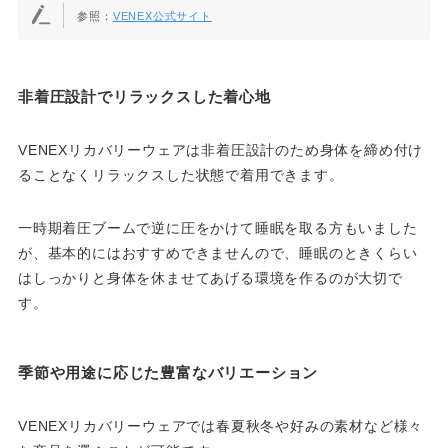
参照：
VENEX公式サイト
非着圧設計でリラックスした着心地
VENEXリカバリーウェアは非着圧設計のため身体を締め付け
ることなくリラックスした状態で着用できます。
一時期着圧ブームで逆に圧をかけて睡眠を取る方もいました
が、基本的にはおすすめできませんので、睡眠のときくらい
はしっかりと身体を休ませてあげる環境を作るのが大切で
す。
季節や用途に応じた豊富なバリエーション
VENEXリカバリーウェアでは春夏秋冬や好みの素材など様々