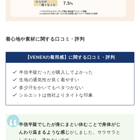
着心地や素材に関する口コミ・評判
【VENEXの着用感】に関する口コミ・評判
半信半疑だったが購入してよかった
生地の通気性が良く着やすい
多少汗をかいてもベタつかない
シルエットは他社よりタイトな印象
半信半疑でしたが身にまとい休むことで身体がじ
んわり温まるような感じ
がしました。サラサラと