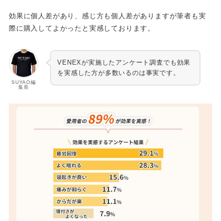
効果に個人差があり、感じ方も個人差がありますが筆者も実
際に購入してよかったと実感しております。
VENEXが実施したアンケート調査でも効果
を実感した方が多数いるのは事実です。
SUYAO編
集長