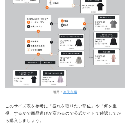
引用：
楽天市場
このサイズ表を参考に「疲れを取りたい部位」や「何を重
視」するかで商品選びが変わるので公式サイトで確認してか
ら購入しましょう。