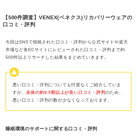
【500件調査】VENEX(ベネクス)リカバリーウェアの
口コミ・評判
今回はSNSで投稿された口コミ・評判から公式サイトや楽天
市場など各ECサイトにレビューされた口コミ・評判まで約
500件以上リサーチした結果をまとめていきます。
悪い口コミ・評判についても忖度なくご紹介していま
すが、
全体の約9.5割以上が良い口コミ・評判
のため、
悪い口コミ・評判の数が少なくなっております。
睡眠環境のサポートに関する口コミ・評判