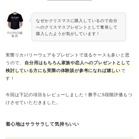
なぜかクリスマスに購入しているので自分
へのクリスマスプレゼントとして奮発して
SUYAO編
購入したようが気がしています！
集長
実際リカバリーウェアをプレゼントで送るケースも多いと思
うので、
自分用はもちろん家族や恋人へのプレゼントとして
検討している方にも実際の体験談が参考になれば嬉しい
で
す！
今回は下記の項目をレビューしました！勝手に5段階評価もつ
けさせていただきました。
着心地はサラサラして気持ちいい