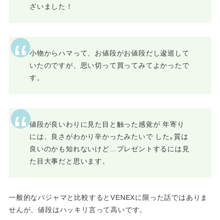
ざいました！
小物からハマって、お値段がお値段だし逡巡して
いたのですが、思い切って買ってみてよかったで
す。
値段が良いわりに見た目と触った感覚が 年寄り
には、良さがわかり辛かったみたいで した｡質は
良いのかも知れないけど…プレゼントするには見
た目大事だと思います。
一般的なパジャマと比較するとVENEXに限った話ではありま
せんが、値段はハッキリ言って高いです。