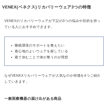
VENEX(ベネクス)リカバリーウェア3つの特徴
VENEXのリカバリーウェアが下記の3つの悩みや目的を持っ
ている人におすすめできます。
睡眠環境のサポートを整えたい
着心地のよいウェアを探している
着て休むことで体が整うのが理想
なぜVENEXリカバリーウェアが人気なのか特徴を4つご紹介
していきます。
一般医療機器の届け出がある商品