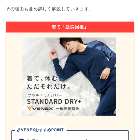
その理由も含め詳しく解説していきます。
着て「疲労回復」
VENEXおすすめPOINT