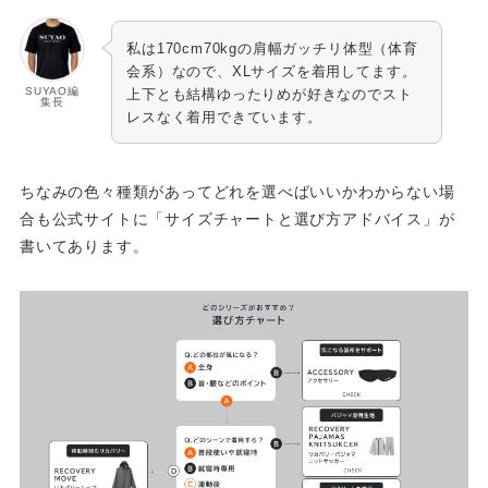
私は170cm70kgの肩幅ガッチリ体型（体育
会系）なので、XLサイズを着用してます。
SUYAO編
上下とも結構ゆったりめが好きなのでスト
集長
レスなく着用できています。
ちなみの色々種類があってどれを選べばいいかわからない場
合も公式サイトに「サイズチャートと選び方アドバイス」が
書いてあります。