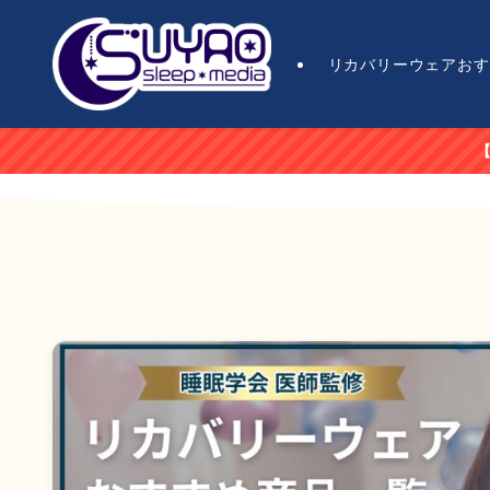
リカバリーウェアおす