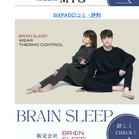
SIXPAD口コミ・評判