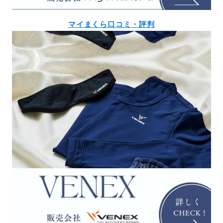
マイまくら口コミ・評判