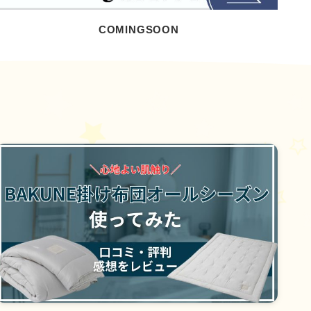
COMINGSOON