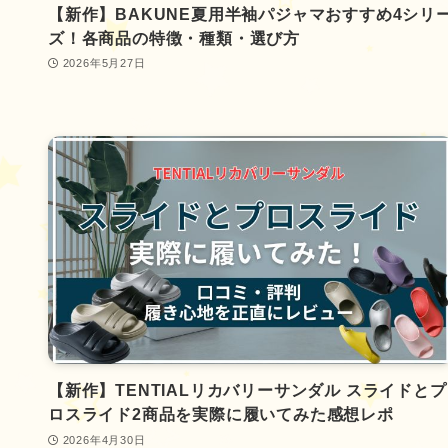
【新作】BAKUNE夏用半袖パジャマおすすめ4シリ
ズ！各商品の特徴・種類・選び方
2026年5月27日
【新作】TENTIALリカバリーサンダル スライドとプ
ロスライド2商品を実際に履いてみた感想レポ
2026年4月30日