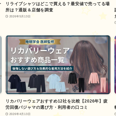
ー
リライブシャツはどこで買える？最安値で売ってる場
所は？通販＆店舗を調査
2026年5月13日
リカバリーウェアおすすめ12社を比較【2026年】疲
労回復パジャマの選び方・利用者の口コミ
2026年4月13日