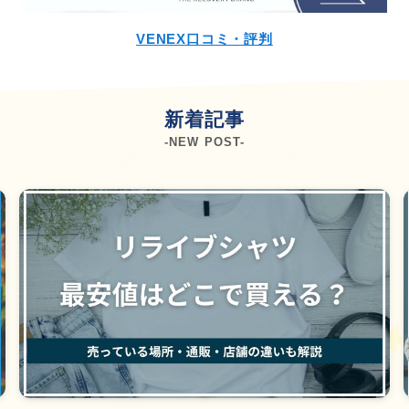
VENEX口コミ・評判
新着記事
-NEW POST-