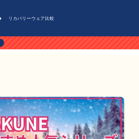
舗
リカバリーウェア比較