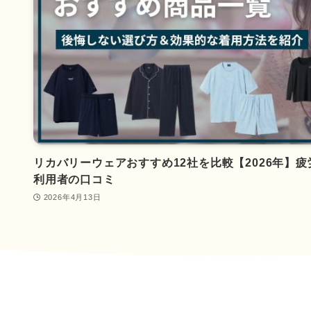
リカバリーウェアおすすめ12社を比較【2026年】
利用者の口コミ
2026年4月13日