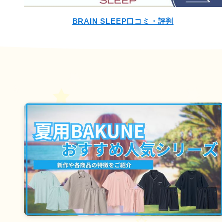
BRAIN SLEEP口コミ・評判