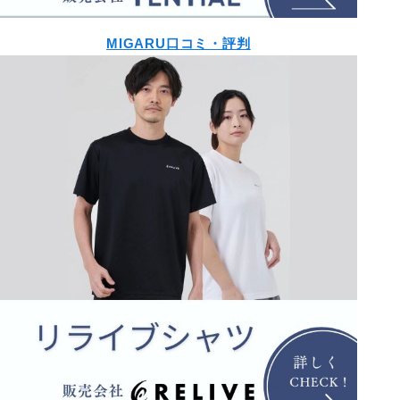
MIGARU口コミ・評判