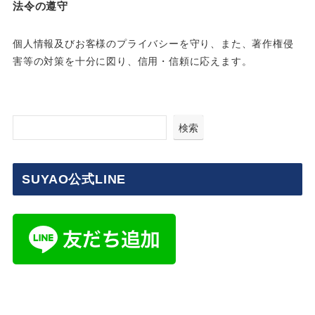
法令の遵守
個人情報及びお客様のプライバシーを守り、また、著作権侵
害等の対策を十分に図り、信用・信頼に応えます。
検索
SUYAO公式LINE