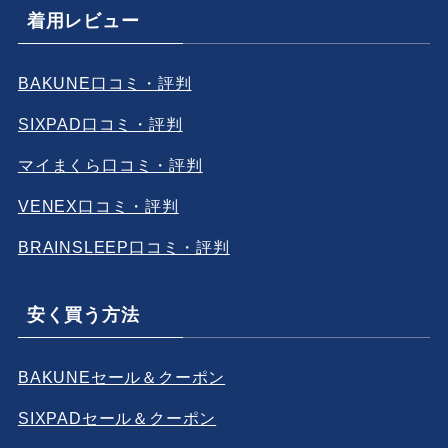
着用レビュー
BAKUNE口コミ・評判
SIXPAD口コミ・評判
マイまくら口コミ・評判
VENEX口コミ・評判
BRAINSLEEP口コミ・評判
安く買う方法
BAKUNEセール＆クーポン
SIXPADセール＆クーポン