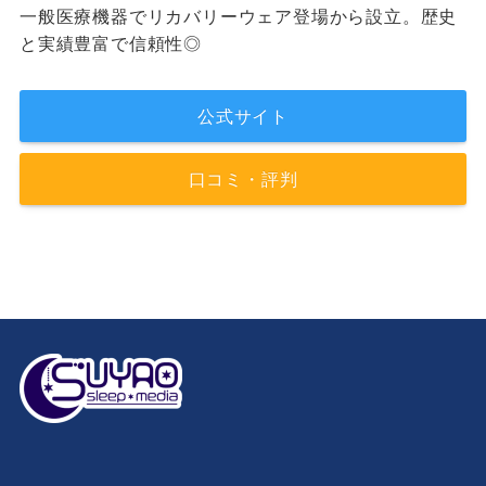
一般医療機器でリカバリーウェア登場から設立。歴史
と実績豊富で信頼性◎
公式サイト
口コミ・評判