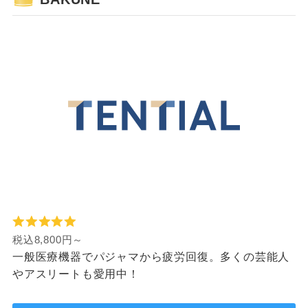
税込8,800円～
一般医療機器でパジャマから疲労回復。多くの芸能人
やアスリートも愛用中！