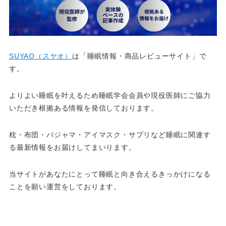
SUYAO（スヤオ）
は「睡眠情報・商品レビューサイト」で
す。
よりよい睡眠を叶えるため睡眠学会会員や現役医師にご協力
いただき根拠ある情報を発信しております。
枕・布団・パジャマ・アイマスク・サプリなど睡眠に関連す
る最新情報をお届けしてまいります。
当サイトがあなたにとって睡眠と向き合えるきっかけになる
ことを願い運営をしております。