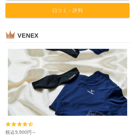
口コミ・評判
VENEX
税込9,900円～