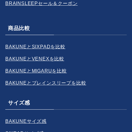
BRAINSLEEPセール＆クーポン
商品比較
BAKUNEとSIXPADを比較
BAKUNEとVENEXを比較
BAKUNEとMIGARUを比較
BAKUNEとブレインスリープを比較
サイズ感
BA
KUNEサイズ感