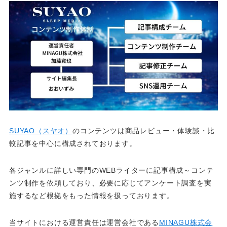
SUYAO（スヤオ）
のコンテンツは商品レビュー・体験談・比
較記事を中心に構成されております。
各ジャンルに詳しい専門のWEBライターに記事構成～コンテ
ンツ制作を依頼しており、必要に応じてアンケート調査を実
施するなど根拠をもった情報を扱っております。
当サイトにおける運営責任は運営会社である
MINAGU株式会