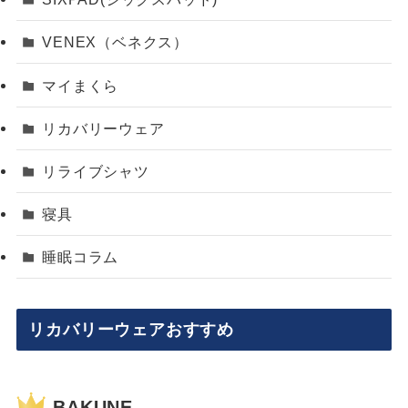
VENEX（ベネクス）
マイまくら
リカバリーウェア
リライブシャツ
寝具
睡眠コラム
リカバリーウェアおすすめ
BAKUNE