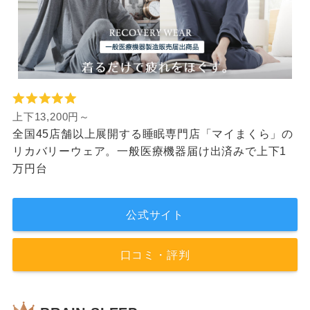
上下13,200円～
全国45店舗以上展開する睡眠専門店「マイまくら」の
リカバリーウェア。一般医療機器届け出済みで上下1
万円台
公式サイト
口コミ・評判