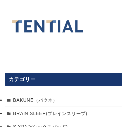
カテゴリー
BAKUNE（バクネ）
BRAIN SLEEP(ブレインスリープ)
SIXPAD(シックスパッド)