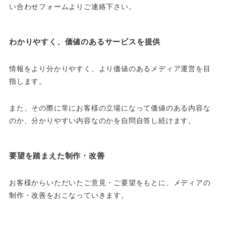
い合わせフォームよりご連絡下さい。
わかりやすく、価値のあるサービスを提供
情報をより分かりやすく、より価値のあるメディア運営を目
指します。
また、その際に常にお客様の立場になって価値のある内容な
のか、分かりやすい内容なのかを自問自答し続けます。
要望を踏まえた制作・改善
お客様からいただいたご意見・ご要望をもとに、メディアの
制作・改善をおこなっていきます。