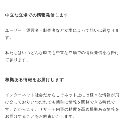
中立な立場での情報発信します
ユーザー・運営者・制作者など立場によって想いは異なりま
す。
私たちはいつどんな時でも中立な立場での情報発信を心掛け
て参ります。
根拠ある情報をお届けします
インターネット社会だからこそネット上には様々な情報が飛
び交っておりいつだれでも簡単に情報を閲覧できる時代で
す。だからこそ、リサーチ内容の精度を高め根拠ある情報を
お届けすることをお約束いたします。