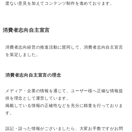
度ない意見を加えてコンテンツ制作を進めております。
消費者志向自主宣言
消費者志向経営の推進活動に賛同して、消費者志向自主宣言
を策定しました。
消費者志向自主宣言の理念
メディア・企業の情報を通じて、ユーザー様へ正確な情報提
供を理念として運営しています。
掲載している情報の正確性などを充分に精査を行っておりま
す。
誤記・誤った情報がございましたら、大変お手数ですがお問