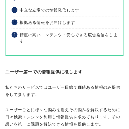
中立な立場での情報発信します
根拠ある情報をお届けします
精度の高いコンテンツ・安心できる広告発信をしま
す
ユーザー第一での情報提供に徹します
私たちのサービスではユーザー目線で価値ある情報のみ提供
をして参ります。
ユーザーごとに様々な悩みを抱えその悩みを解決するために
日々検索エンジンを利用し情報提供を求めております。その
想いを第一に課題を解決できる情報を提供します。