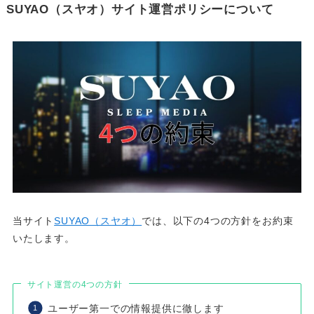
SUYAO（スヤオ）サイト運営ポリシーについて
当サイト
SUYAO（スヤオ）
では、以下の4つの方針をお約束
いたします。
サイト運営の4つの方針
ユーザー第一での情報提供に徹します