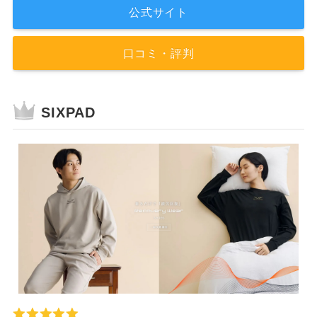
公式サイト
口コミ・評判
SIXPAD