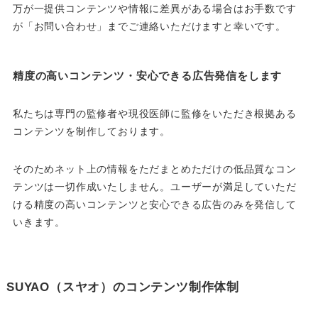
万が一提供コンテンツや情報に差異がある場合はお手数です
が「お問い合わせ」までご連絡いただけますと幸いです。
精度の高いコンテンツ・安心できる広告発信をします
私たちは専門の監修者や現役医師に監修をいただき根拠ある
コンテンツを制作しております。
そのためネット上の情報をただまとめただけの低品質なコン
テンツは一切作成いたしません。ユーザーが満足していただ
ける精度の高いコンテンツと安心できる広告のみを発信して
いきます。
SUYAO（スヤオ）のコンテンツ制作体制