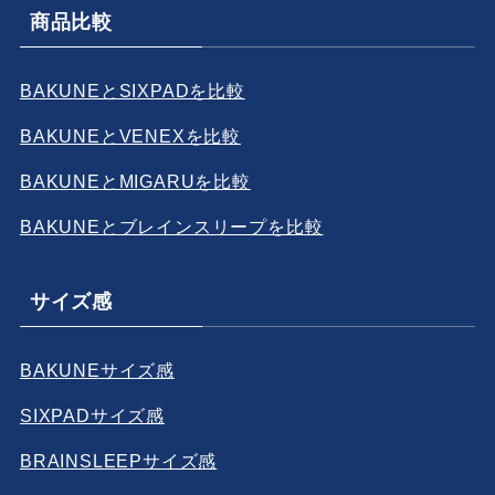
商品比較
BAKUNEとSIXPADを比較
BAKUNEとVENEXを比較
BAKUNEとMIGARUを比較
BAKUNEとブレインスリープを比較
サイズ感
BA
KUNEサイズ感
SIXPADサイズ感
BRAINSLEEPサイズ感