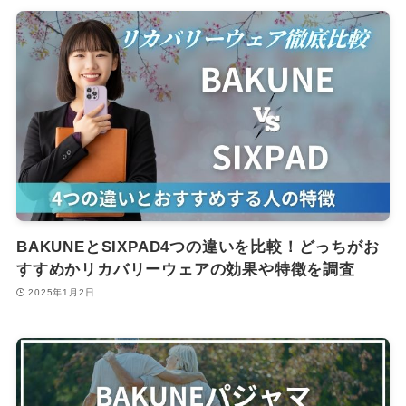
BAKUNEとSIXPAD4つの違いを比較！どっちがお
すすめかリカバリーウェアの効果や特徴を調査
2025年1月2日