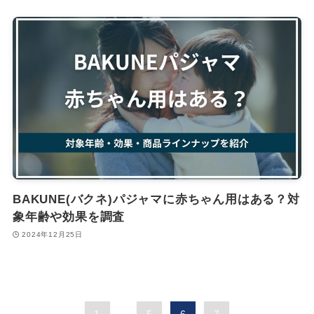
BAKUNE(バクネ)パジャマに赤ちゃん用はある？対
象年齢や効果を調査
2024年12月25日
...