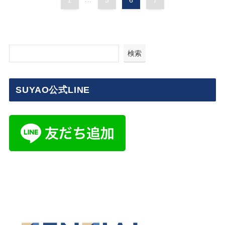
1
5
6
7
検索
SUYAO公式LINE