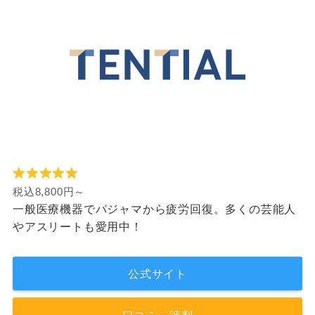
税込8,800円～
一般医療機器でパジャマから疲労回復。多くの芸能人
やアスリートも愛用中！
公式サイト
口コミ・評判