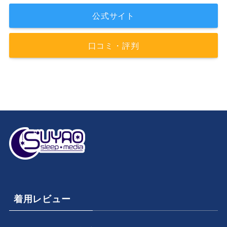
公式サイト
口コミ・評判
着用レビュー