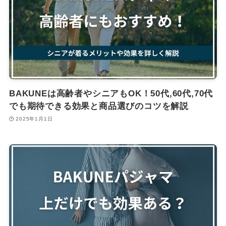
BAKUNEは高齢者やシニアもOK！50代,60代,70代
でも期待できる効果と商品選びのコツを解説
2025年1月1日