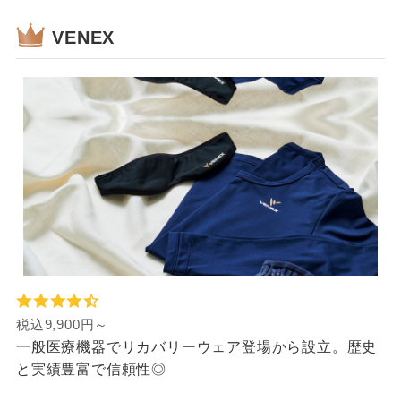
VENEX
税込9,900円～
一般医療機器でリカバリーウェア登場から設立。歴史
と実績豊富で信頼性◎