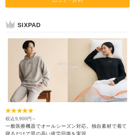
SIXPAD
税込9,900円～
一般医療機器でオールシーズン対応。独自素材で着て
寝るだけで質の高い疲労回復を実現