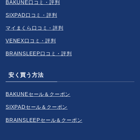
BAKUNE口コミ・評判
SIXPAD口コミ・評判
マイまくら口コミ・評判
VENEX口コミ・評判
BRAINSLEEP口コミ・評判
安く買う方法
BAKUNEセール＆クーポン
SIXPADセール＆クーポン
BRAINSLEEPセール＆クーポン