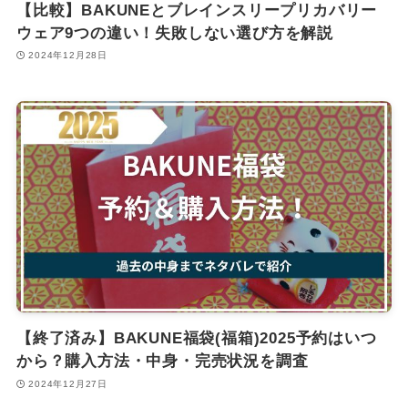
【比較】BAKUNEとブレインスリープリカバリー
ウェア9つの違い！失敗しない選び方を解説
2024年12月28日
【終了済み】BAKUNE福袋(福箱)2025予約はいつ
から？購入方法・中身・完売状況を調査
2024年12月27日