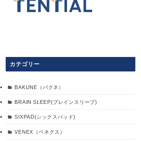
カテゴリー
BAKUNE（バクネ）
BRAIN SLEEP(ブレインスリープ)
SIXPAD(シックスパッド)
VENEX（ベネクス）