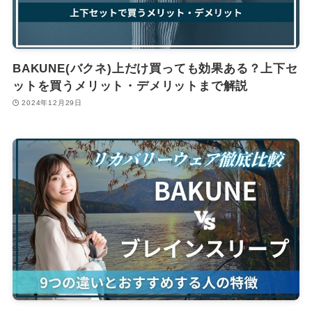
BAKUNE(バクネ)上だけ買っても効果ある？上下セ
ットを買うメリット・デメリットまで解説
2024年12月29日