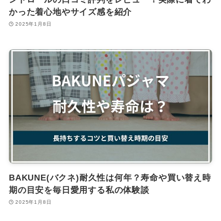
かった着心地やサイズ感を紹介
2025年1月8日
BAKUNE(バクネ)耐久性は何年？寿命や買い替え時
期の目安を毎日愛用する私の体験談
2025年1月8日