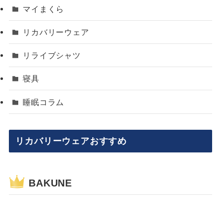
マイまくら
リカバリーウェア
リライブシャツ
寝具
睡眠コラム
リカバリーウェアおすすめ
BAKUNE