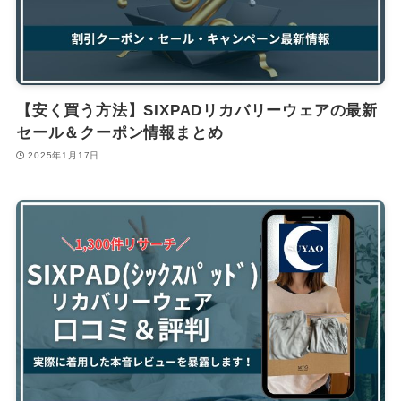
【安く買う方法】SIXPADリカバリーウェアの最新
セール＆クーポン情報まとめ
2025年1月17日